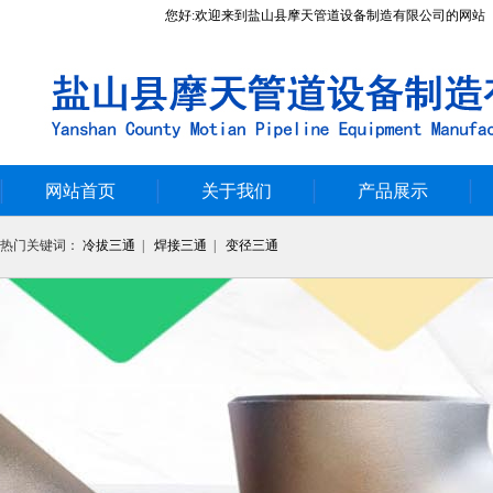
您好:欢迎来到盐山县摩天管道设备制造有限公司的网站
网站首页
关于我们
产品展示
热门关键词：
冷拔三通
|
焊接三通
|
变径三通